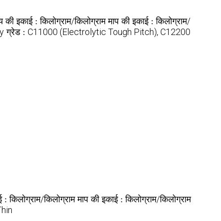
किलोग्राम/किलोग्राम
किलोग्राम/
्य की इकाई :
माप की इकाई :
y
C11000 (Electrolytic Tough Pitch), C12200
ग्रेड :
किलोग्राम/किलोग्राम
किलोग्राम/किलोग्राम
ई :
माप की इकाई :
Thin