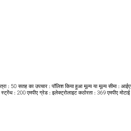
50
पॉलिश किया हुआ
आईए
त्रा :
सतह का उपचार :
मूल्य या मूल्य सीमा :
200 एमपीए
इलेक्ट्रोलाइट
369 एमपीए
स्ट्रेंथ :
ग्रेड :
कठोरता :
मोटाई