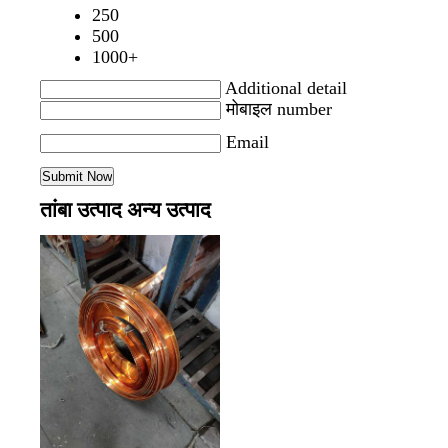
250
500
1000+
Additional detail
मोबाइल number
Email
तांबा उत्पाद अन्य उत्पाद