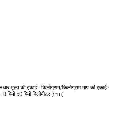
नआर
किलोग्राम/किलोग्राम
मूल्य की इकाई :
माप की इकाई :
8 मिमी 50 मिमी मिलीमीटर (mm)
 :