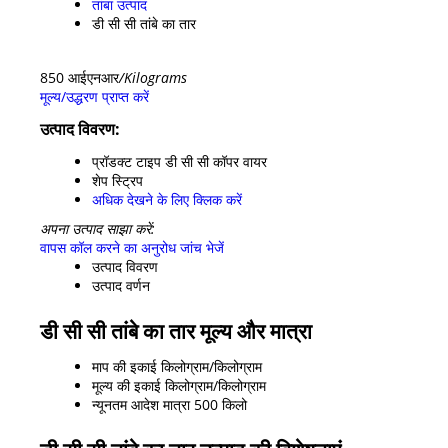
तांबा उत्पाद
डी सी सी तांबे का तार
850 आईएनआर
/Kilograms
मूल्य/उद्धरण प्राप्त करें
उत्पाद विवरण:
प्रॉडक्ट टाइप
डी सी सी कॉपर वायर
शेप
स्ट्रिप
अधिक देखने के लिए क्लिक करें
अपना उत्पाद साझा करें:
वापस कॉल करने का अनुरोध
जांच भेजें
उत्पाद विवरण
उत्पाद वर्णन
डी सी सी तांबे का तार मूल्य और मात्रा
माप की इकाई
किलोग्राम/किलोग्राम
मूल्य की इकाई
किलोग्राम/किलोग्राम
न्यूनतम आदेश मात्रा
500 किलो