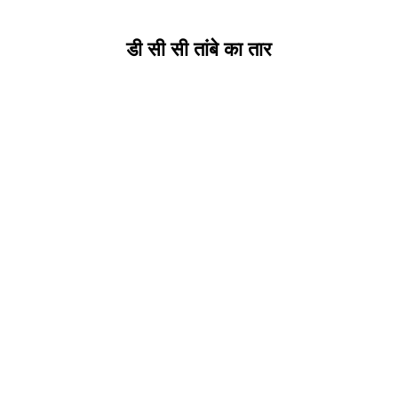
डी सी सी तांबे का तार